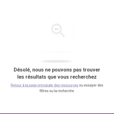
Désolé, nous ne pouvons pas trouver
les résultats que vous recherchez
Retour à la page principale des ressources
ou essayer des
filtres ou la recherche.