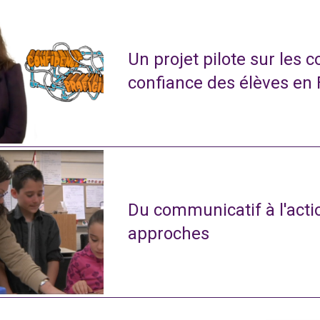
Un projet pilote sur les 
confiance des élèves en
Du communicatif à l'actio
approches