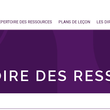
ÉPERTOIRE DES RESSOURCES
PLANS DE LEÇON
LES DI
IRE DES RE