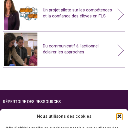
Un projet pilote sur les compétences
et la confiance des élèves en FLS
Du communicatif à l'actionnel:
éclairer les approches
RÉPERTOIRE DES RESSOURCES
FOIRE AUX QUESTIONS
Nous utilisons des cookies
PLAN DU SITE