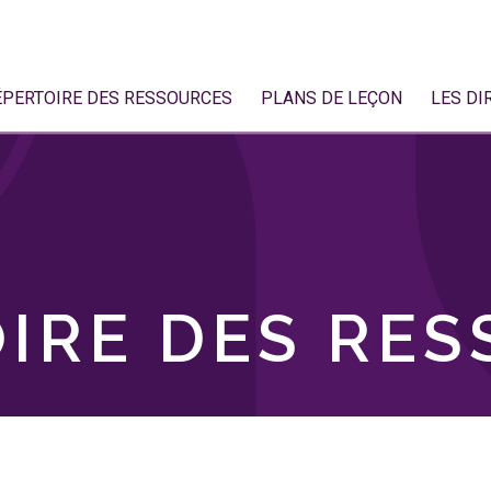
ÉPERTOIRE DES RESSOURCES
PLANS DE LEÇON
LES DI
IRE DES RE