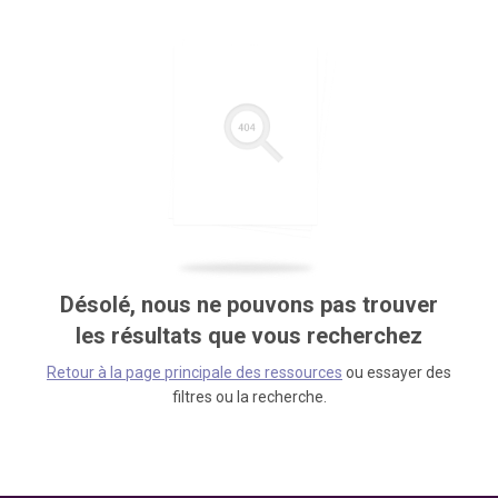
Désolé, nous ne pouvons pas trouver
les résultats que vous recherchez
Retour à la page principale des ressources
ou essayer des
filtres ou la recherche.