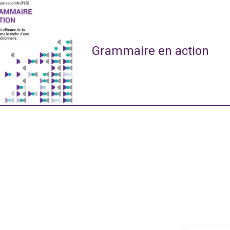
Grammaire en action