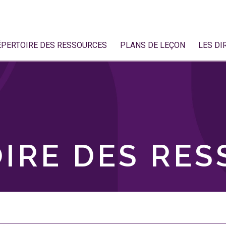
ÉPERTOIRE DES RESSOURCES
PLANS DE LEÇON
LES DI
IRE DES RE