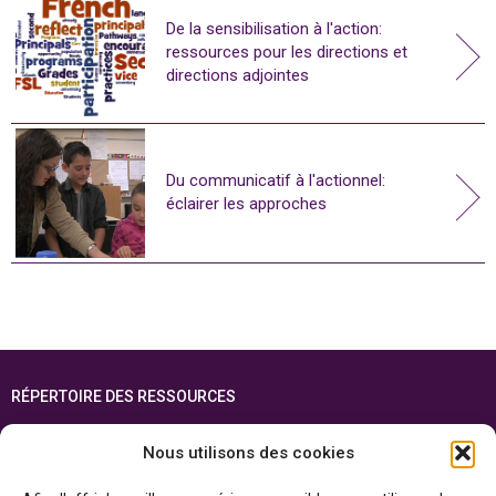
De la sensibilisation à l'action:
ressources pour les directions et
directions adjointes
Du communicatif à l'actionnel:
éclairer les approches
RÉPERTOIRE DES RESSOURCES
FOIRE AUX QUESTIONS
Nous utilisons des cookies
PLAN DU SITE