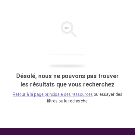
Désolé, nous ne pouvons pas trouver
les résultats que vous recherchez
Retour à la page principale des ressources
ou essayer des
filtres ou la recherche.