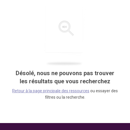
Désolé, nous ne pouvons pas trouver
les résultats que vous recherchez
Retour à la page principale des ressources
ou essayer des
filtres ou la recherche.