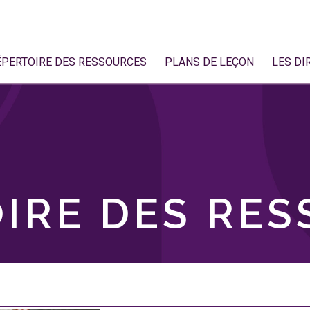
ÉPERTOIRE DES RESSOURCES
PLANS DE LEÇON
LES DI
IRE DES RE