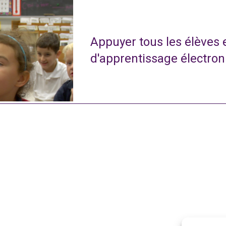
Appuyer tous les élèves
d'apprentissage électro