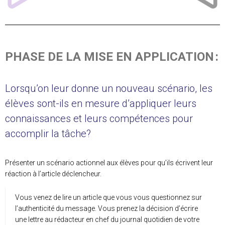
PHASE DE LA MISE EN APPLICATION :
Lorsqu’on leur donne un nouveau scénario, les
élèves sont-ils en mesure d’appliquer leurs
connaissances et leurs compétences pour
accomplir la tâche?
Présenter un scénario actionnel aux élèves pour qu’ils écrivent leur
réaction à l’article déclencheur.
Vous venez de lire un article que vous vous questionnez sur
l’authenticité du message. Vous prenez la décision d’écrire
une lettre au rédacteur en chef du journal quotidien de votre