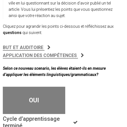
ville en lui questionnant sur la décision d’avoir publié un tel
article. Vous lui présentiez les points que vous questionnez
ainsi que votre réaction au sujet.
Cliquez pour agrandir les points ci-dessous et réfléchissez aux
questions
qui suivent.
BUT ET AUDITOIRE
APPLICATION DES COMPÉTENCES
Selon ce nouveau scenario, les élèves étaient-ils en mesure
d’appliquer les éléments linguistiques/grammaticaux?
OUI
Cycle d’apprentissage
terminé