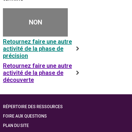
NON
Retournez faire une autre
activité de la phase de
précision
Retournez faire une autre
activité de la phase de
découverte
RÉPERTOIRE DES RESSOURCES
FOIRE AUX QUESTIONS
PLAN DU SITE