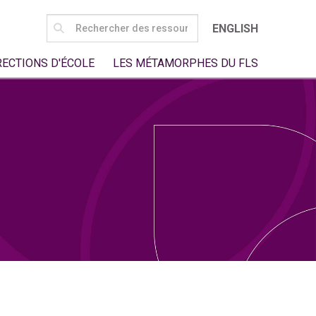
SEARCH
ENGLISH
FOR:
RECTIONS D'ÉCOLE
LES MÉTAMORPHES DU FLS