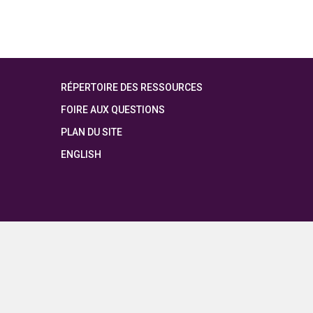
RÉPERTOIRE DES RESSOURCES
FOIRE AUX QUESTIONS
PLAN DU SITE
ENGLISH