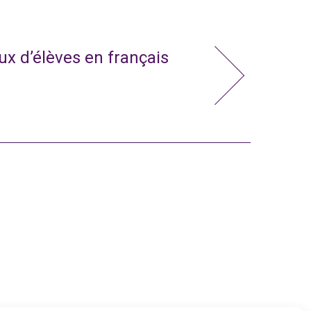
x d’élèves en français