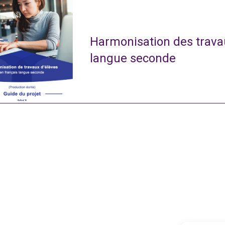
Harmonisation des travau
langue seconde