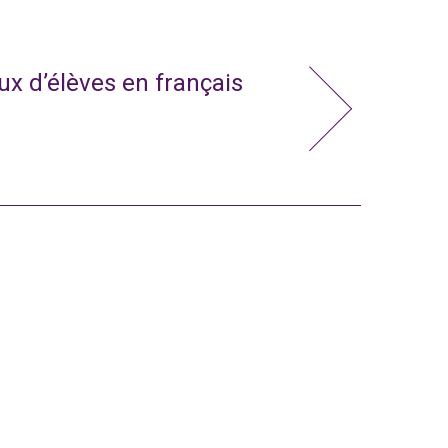
x d’élèves en français