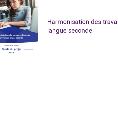
Harmonisation des travau
langue seconde