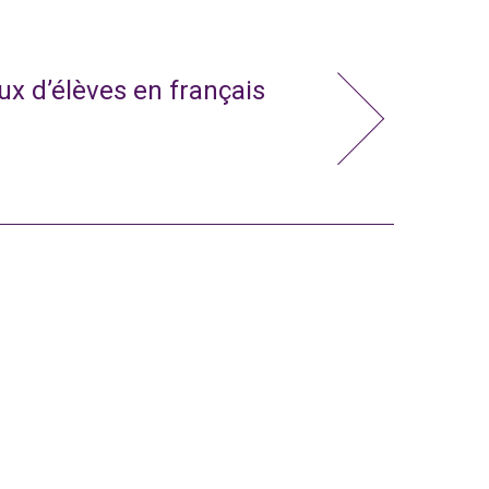
x d’élèves en français