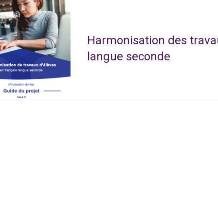
Harmonisation des travau
langue seconde