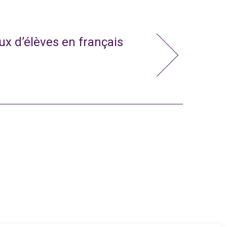
x d’élèves en français