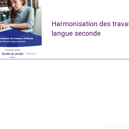
Harmonisation des travau
langue seconde